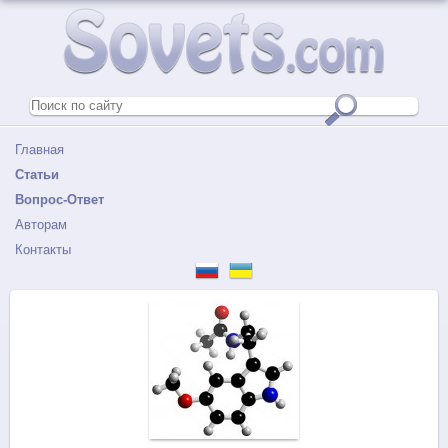
Главная
Статьи
Вопрос-Ответ
Авторам
Контакты