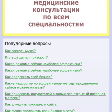
Популярные вопросы
Как вернуть мужа?
Кто ещё делал приворот?
Какая реклама сейчас наиболее эффективна?
Какая реклама сейчас наиболее эффективна?
Как продвигать свой бизнес?
Какие недорогие но эффективные методы продвижения
сайтов можете назвать?
Как привлекать покупателей в только что открытый интернет-
магазин?
Как улучшить показатели сайта
Как лучше продвигать свой бизнес в сети?