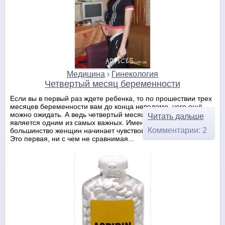
Медицина
›
Гинекология
Четвертый месяц беременности
Если вы в первый раз ждете ребенка, то по прошествии трех
месяцев беременности вам до конца неведомо, чего ещё
можно ожидать. А ведь четвертый месяц беременности
Читать дальше
является одним из самых важных. Именно сейчас
Комментарии: 2
большинство женщин начинает чувствовать движение плода.
Это первая, ни с чем не сравнимая...