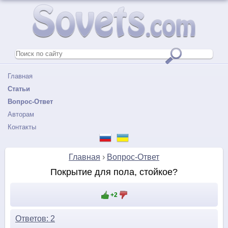
Главная
Статьи
Вопрос-Ответ
Авторам
Контакты
Главная
›
Вопрос-Ответ
Покрытие для пола, стойкое?
+2
Ответов: 2