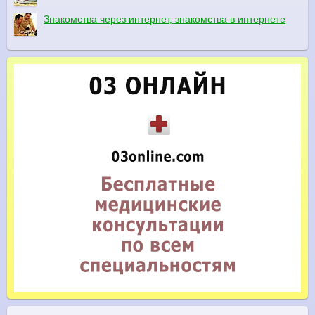
Знакомства через интернет, знакомства в интернете