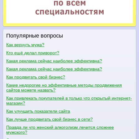
Популярные вопросы
Как вернуть мужа?
Кто ещё делал приворот?
Какая реклама сейчас наиболее эффективна?
Какая реклама сейчас наиболее эффективна?
Как продвигать свой бизнес?
Какие недорогие но эффективные методы продвижения
сайтов можете назвать?
Как привлекать покупателей в только что открытый интернет-
магазин?
Как улучшить показатели сайта
Как лучше продвигать свой бизнес в сети?
Правда ли что женский алкоголизм лечится сложнее
мужского?