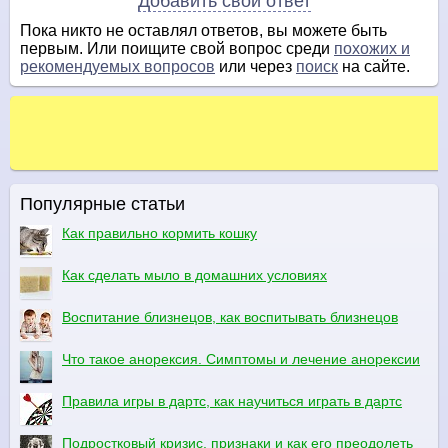
Добавить свой ответ
Пока никто не оставлял ответов, вы можете быть
первым. Или поищите свой вопрос среди
похожих и
рекомендуемых вопросов
или через
поиск
на сайте.
Популярные статьи
Как правильно кормить кошку
Как сделать мыло в домашних условиях
Воспитание близнецов, как воспитывать близнецов
Что такое анорексия. Симптомы и лечение анорексии
Правила игры в дартс, как научиться играть в дартс
Подростковый кризис, признаки и как его преодолеть