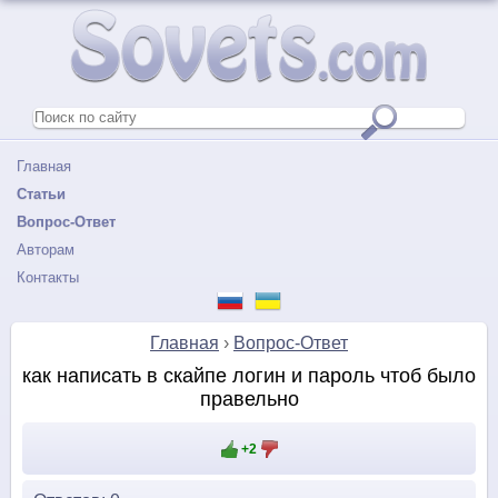
Главная
Статьи
Вопрос-Ответ
Авторам
Контакты
Главная
›
Вопрос-Ответ
как написать в скайпе логин и пароль чтоб было
правельно
+2