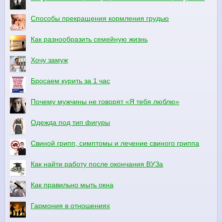
Способы прекращения кормления грудью
Как разнообразить семейную жизнь
Хочу замуж
Бросаем курить за 1 час
Почему мужчины не говорят «Я тебя люблю»
Одежда под тип фигуры
Свиной грипп, симптомы и лечение свиного гриппа
Как найти работу после окончания ВУЗа
Как правильно мыть окна
Гармония в отношениях