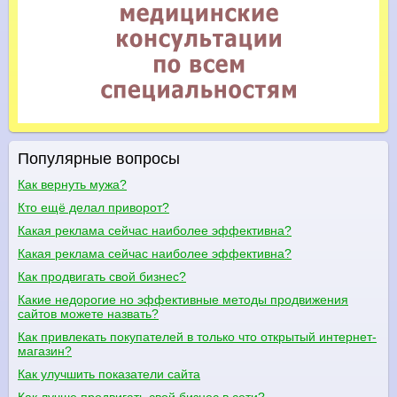
Популярные вопросы
Как вернуть мужа?
Кто ещё делал приворот?
Какая реклама сейчас наиболее эффективна?
Какая реклама сейчас наиболее эффективна?
Как продвигать свой бизнес?
Какие недорогие но эффективные методы продвижения
сайтов можете назвать?
Как привлекать покупателей в только что открытый интернет-
магазин?
Как улучшить показатели сайта
Как лучше продвигать свой бизнес в сети?