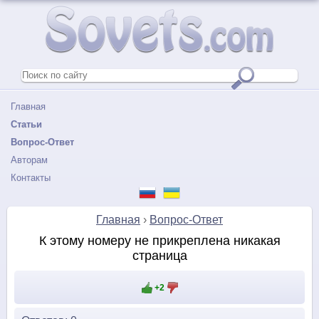
Главная
Статьи
Вопрос-Ответ
Авторам
Контакты
Главная
›
Вопрос-Ответ
К этому номеру не прикреплена никакая
страница
+2