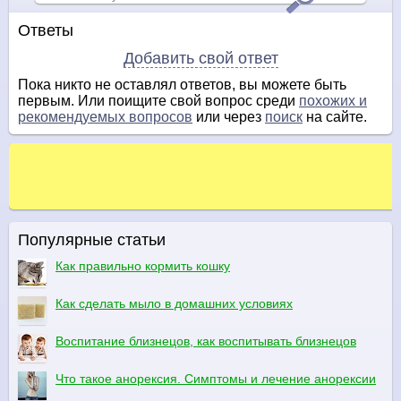
Ответы
Добавить свой ответ
Пока никто не оставлял ответов, вы можете быть
первым. Или поищите свой вопрос среди
похожих и
рекомендуемых вопросов
или через
поиск
на сайте.
Популярные статьи
Как правильно кормить кошку
Как сделать мыло в домашних условиях
Воспитание близнецов, как воспитывать близнецов
Что такое анорексия. Симптомы и лечение анорексии