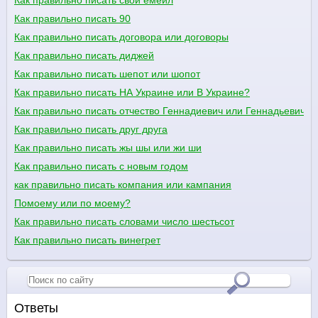
Как правильно писать свой емейл
Как правильно писать 90
Как правильно писать договора или договоры
Как правильно писать диджей
Как правильно писать шепот или шопот
Как правильно писать НА Украине или В Украине?
Как правильно писать отчество Геннадиевич или Геннадьевич
Как правильно писать друг друга
Как правильно писать жы шы или жи ши
Как правильно писать с новым годом
как правильно писать компания или кампания
Помоему или по моему?
Как правильно писать словами число шестьсот
Как правильно писать винегрет
Ответы