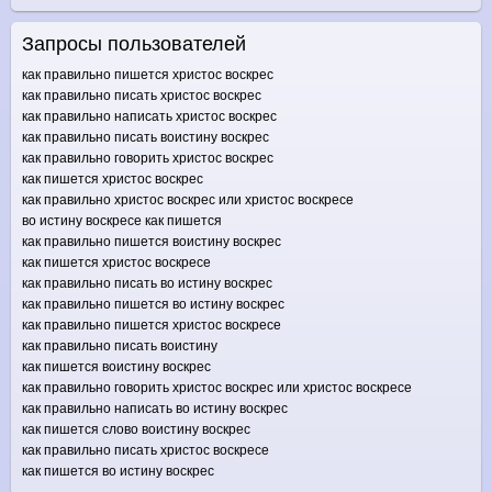
Запросы пользователей
как правильно пишется христос воскрес
как правильно писать христос воскрес
как правильно написать христос воскрес
как правильно писать воистину воскрес
как правильно говорить христос воскрес
как пишется христос воскрес
как правильно христос воскрес или христос воскресе
во истину воскресе как пишется
как правильно пишется воистину воскрес
как пишется христос воскресе
как правильно писать во истину воскрес
как правильно пишется во истину воскрес
как правильно пишется христос воскресе
как правильно писать воистину
как пишется воистину воскрес
как правильно говорить христос воскрес или христос воскресе
как правильно написать во истину воскрес
как пишется слово воистину воскрес
как правильно писать христос воскресе
как пишется во истину воскрес