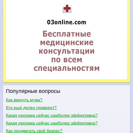
Популярные вопросы
Как вернуть мужа?
Кто ещё делал приворот?
Какая реклама сейчас наиболее эффективна?
Какая реклама сейчас наиболее эффективна?
Как продвигать свой бизнес?