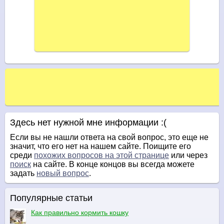
Здесь нет нужной мне информации :(
Если вы не нашли ответа на свой вопрос, это еще не
значит, что его нет на нашем сайте. Поищите его
среди
похожих вопросов на этой странице
или через
поиск
на сайте. В конце концов вы всегда можете
задать
новый вопрос
.
Популярные статьи
Как правильно кормить кошку