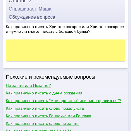
Ответов: 2
Спрашивает:
Маша
Обсуждение вопроса
Как правильно писать Христос воскрес или Христос воскресе
и нужно ли глагол писать с большой буквы?
Похожие и рекомендуемые вопросы
Не за что или Незачто?
Как правильно писать с днем рождения
Как правильно писать "мне нравится" или "мне нравиться"?
Как правильно писать слово пожалуйста
Как правильно писать Генночка или Геночка
Как правильно писать слово не за что