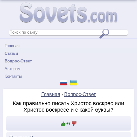
Главная
Статьи
Вопрос-Ответ
Авторам
Контакты
Главная
›
Вопрос-Ответ
Как правильно писать Христос воскрес или
Христос воскресе и с какой буквы?
+7