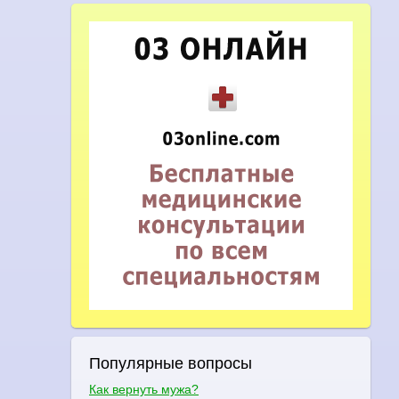
Популярные вопросы
Как вернуть мужа?