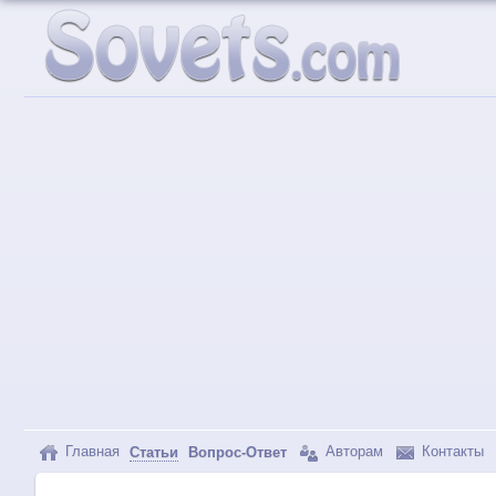
Главная
Авторам
Контакты
Статьи
Вопрос-Ответ