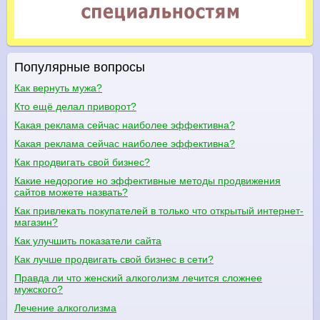
Популярные вопросы
Как вернуть мужа?
Кто ещё делал приворот?
Какая реклама сейчас наиболее эффективна?
Какая реклама сейчас наиболее эффективна?
Как продвигать свой бизнес?
Какие недорогие но эффективные методы продвижения
сайтов можете назвать?
Как привлекать покупателей в только что открытый интернет-
магазин?
Как улучшить показатели сайта
Как лучше продвигать свой бизнес в сети?
Правда ли что женский алкоголизм лечится сложнее
мужского?
Лечение алкоголизма