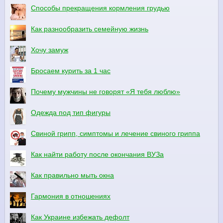
Способы прекращения кормления грудью
Как разнообразить семейную жизнь
Хочу замуж
Бросаем курить за 1 час
Почему мужчины не говорят «Я тебя люблю»
Одежда под тип фигуры
Свиной грипп, симптомы и лечение свиного гриппа
Как найти работу после окончания ВУЗа
Как правильно мыть окна
Гармония в отношениях
Как Украине избежать дефолт