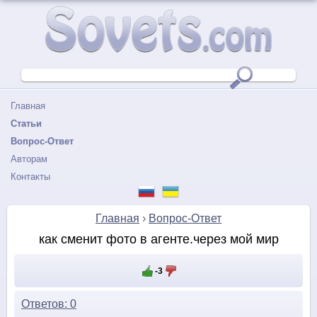
Главная
Статьи
Вопрос-Ответ
Авторам
Контакты
Главная
›
Вопрос-Ответ
как сменит фото в агенте.через мой мир
-3
Ответов: 0