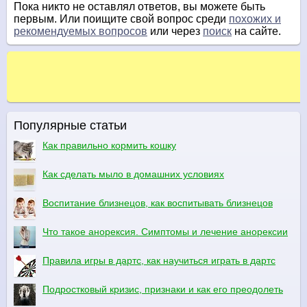
Пока никто не оставлял ответов, вы можете быть
первым. Или поищите свой вопрос среди
похожих и
рекомендуемых вопросов
или через
поиск
на сайте.
Популярные статьи
Как правильно кормить кошку
Как сделать мыло в домашних условиях
Воспитание близнецов, как воспитывать близнецов
Что такое анорексия. Симптомы и лечение анорексии
Правила игры в дартс, как научиться играть в дартс
Подростковый кризис, признаки и как его преодолеть