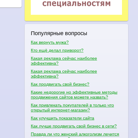
Популярные вопросы
Как вернуть мужа?
Кто ещё делал приворот?
Какая реклама сейчас наиболее
эффективна?
Какая реклама сейчас наиболее
эффективна?
Как продвигать свой бизнес?
Какие недорогие но эффективные методы
продвижения сайтов можете назвать?
Как привлекать покупателей в только что
открытый интернет-магазин?
Как улучшить показатели сайта
Как лучше продвигать свой бизнес в сети?
Правда ли что женский алкоголизм лечится