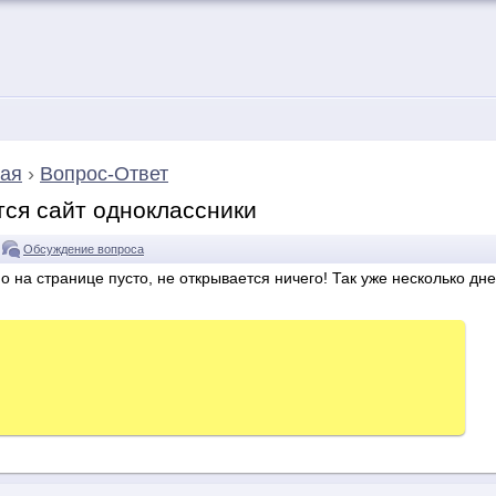
ая
›
Вопрос-Ответ
тся сайт одноклассники
Обсуждение вопроса
о на странице пусто, не открывается ничего! Так уже несколько дне