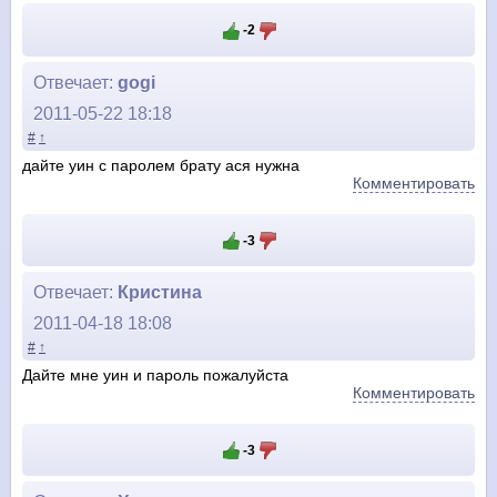
-2
Отвечает:
gogi
2011-05-22 18:18
#
↑
дайте уин с паролем брату ася нужна
Комментировать
-3
Отвечает:
Кристина
2011-04-18 18:08
#
↑
Дайте мне уин и пароль пожалуйста
Комментировать
-3