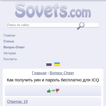
Главная
Статьи
Вопрос-Ответ
Авторам
Контакты
Главная
›
Вопрос-Ответ
Как получить уин и пароль бесплатно для IСQ
+4
Ответов: 19