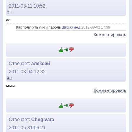
2011-03-11 10:52
#
↑
да
Как получить уин и пароль
Шихахмед
2012-09-02 17:39
Комментировать
+6
Отвечает:
алексей
2011-03-04 12:32
#
↑
ыыы
Комментировать
+6
Отвечает:
Chegivara
2011-05-31 06:21