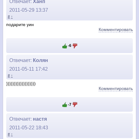
Отвечает:
Ханп
2011-05-29 13:37
#
↑
подарите уин
Комментировать
-6
Отвечает:
Колян
2011-05-11 17:42
#
↑
)))))))))))))))))))
Комментировать
-7
Отвечает:
настя
2011-05-22 18:43
#
↑