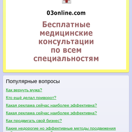
Популярные вопросы
Как вернуть мужа?
Кто ещё делал приворот?
Какая реклама сейчас наиболее эффективна?
Какая реклама сейчас наиболее эффективна?
Как продвигать свой бизнес?
Какие недорогие но эффективные методы продвижения