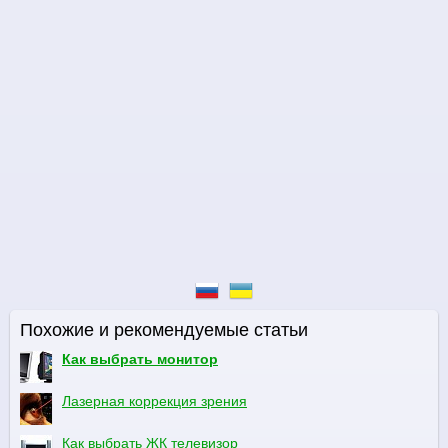
Похожие и рекомендуемые статьи
Как выбрать монитор
Лазерная коррекция зрения
Как выбрать ЖК телевизор