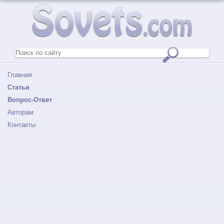
Главная
Статьи
Вопрос-Ответ
Авторам
Контакты