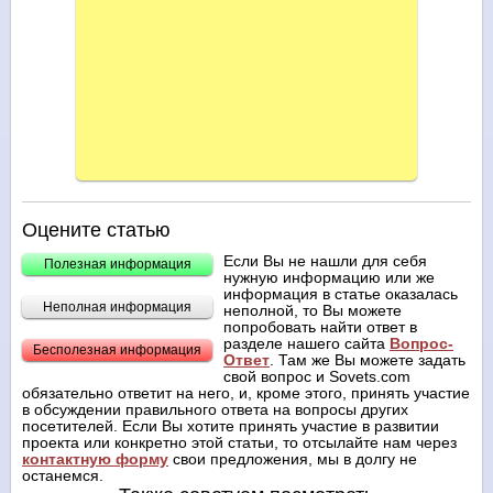
Оцените статью
Если Вы не нашли для себя
Полезная информация
нужную информацию или же
информация в статье оказалась
Неполная информация
неполной, то Вы можете
попробовать найти ответ в
разделе нашего сайта
Вопрос-
Бесполезная информация
Ответ
. Там же Вы можете задать
свой вопрос и Sovets.com
обязательно ответит на него, и, кроме этого, принять участие
в обсуждении правильного ответа на вопросы других
посетителей. Если Вы хотите принять участие в развитии
проекта или конкретно этой статьи, то отсылайте нам через
контактную форму
свои предложения, мы в долгу не
останемся.