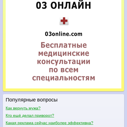
Популярные вопросы
Как вернуть мужа?
Кто ещё делал приворот?
Какая реклама сейчас наиболее эффективна?