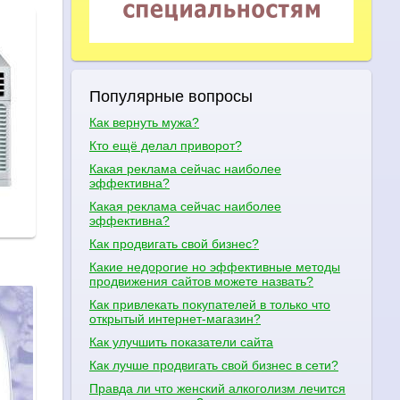
Популярные вопросы
Как вернуть мужа?
Кто ещё делал приворот?
Какая реклама сейчас наиболее
эффективна?
Какая реклама сейчас наиболее
эффективна?
Как продвигать свой бизнес?
Какие недорогие но эффективные методы
продвижения сайтов можете назвать?
Как привлекать покупателей в только что
открытый интернет-магазин?
Как улучшить показатели сайта
Как лучше продвигать свой бизнес в сети?
Правда ли что женский алкоголизм лечится