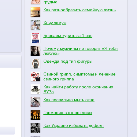
грудью
Как разнообразить семейную жизнь
Хочу замуж
Бросаем курить за 1 час
Почему мужчины не говорят «Я тебя
люблю»
Одежда под тип фигуры
Свиной грипп, симптомы и лечение
свиного гриппа
Как найти работу после окончания
ВУЗа
Как правильно мыть окна
Гармония в отношениях
Как Украине избежать дефолт