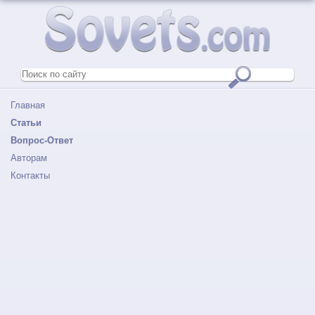
Главная
Статьи
Вопрос-Ответ
Авторам
Контакты