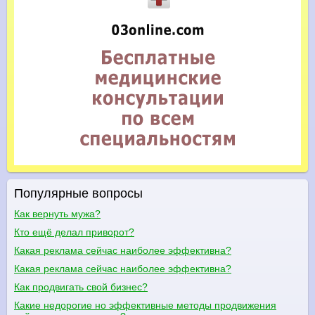
Популярные вопросы
Как вернуть мужа?
Кто ещё делал приворот?
Какая реклама сейчас наиболее эффективна?
Какая реклама сейчас наиболее эффективна?
Как продвигать свой бизнес?
Какие недорогие но эффективные методы продвижения