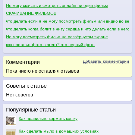
Не могу скачать и смотреть онлайн ни один фильм
СКАЧИВАНИЕ ФИЛЬМОВ
что делать если я не могу посмотреть фильм или видио во весь 
что делать когда болит в низу сердца и что делать если в него 
Не могу посмотреть фильм на развёрнутом экране
как поставит фото в агент? это первый фото
Комментарии
Добавить комментарий
Пока никто не оставлял отзывов
Советы к статье
Нет советов
Популярные статьи
Как правильно кормить кошку
Как сделать мыло в домашних условиях