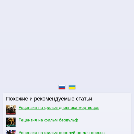
Похожие и рекомендуемые статьи
Рецензия на фильм дневники мертвецов
Рецензия на фильм беовульф
Рецензия на фильм поцелуй не для прессы