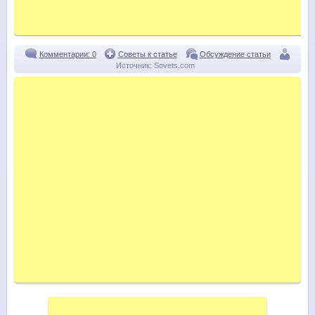
Комментарии: 0
Советы к статье
Обсуждение статьи
Источник:
Sovets.com