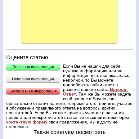
Оцените статью
Если Вы не нашли для себя
Полезная информация
нужную информацию или же
информация в статье оказалась
Неполная информация
неполной, то Вы можете
попробовать найти ответ в
разделе нашего сайта
Вопрос-
Бесполезная информация
Ответ
. Там же Вы можете задать
свой вопрос и Sovets.com
обязательно ответит на него, и, кроме этого, принять участие
в обсуждении правильного ответа на вопросы других
посетителей. Если Вы хотите принять участие в развитии
проекта или конкретно этой статьи, то отсылайте нам через
контактную форму
свои предложения, мы в долгу не
останемся.
Также советуем посмотреть